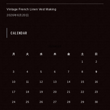
Vintage French Linen Vest Making
2026年6月20日
CALENDAR
2026年8月
月
火
水
木
金
土
日
1
2
3
4
5
6
7
8
9
10
11
12
13
14
15
16
17
18
19
20
21
22
23
24
25
26
27
28
29
30