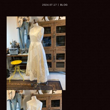
2024.07.17
BLOG