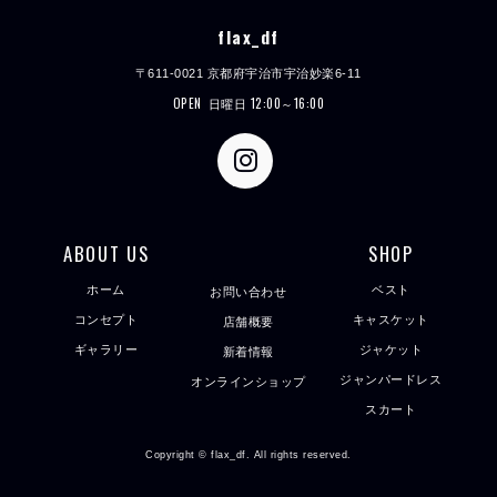
flax_df
〒611-0021 京都府宇治市宇治妙楽6-11
OPEN
日曜日 12:00～16:00
ABOUT US
SHOP
ホーム
ベスト
お問い合わせ
コンセプト
キャスケット
店舗概要
ギャラリー
ジャケット
新着情報
ジャンパードレス
オンラインショップ
スカート
Copyright © flax_df. All rights reserved.