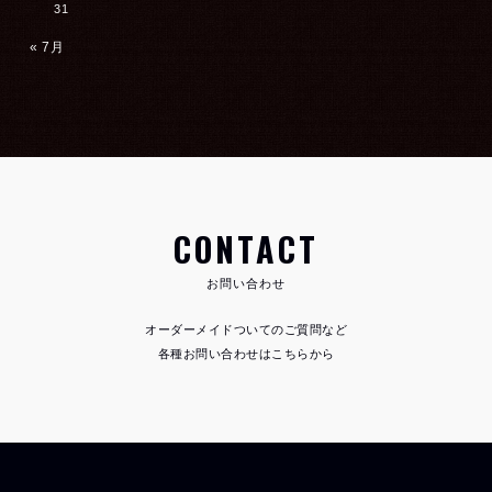
31
« 7月
CONTACT
お問い合わせ
オーダーメイドついてのご質問など
各種お問い合わせはこちらから