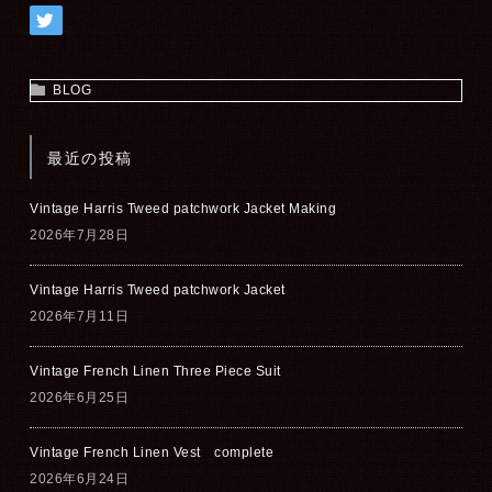
BLOG
最近の投稿
Vintage Harris Tweed patchwork Jacket Making
2026年7月28日
Vintage Harris Tweed patchwork Jacket
2026年7月11日
Vintage French Linen Three Piece Suit
2026年6月25日
Vintage French Linen Vest complete
2026年6月24日