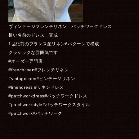
ヴィンテージフレンチリネン パッチワークドレス
長い名前のドレス 完成
1世紀前のフランス産リネン6パターンで構成
クラシックな雰囲気です
#オーダー専門店
#frenchlinen#フレンチリネン
#vintagelinen#ビンテージリネン
#linendress #リネンドレス
#patchworkdress#パッチワークドレス
#patchworkstyle#パッチワークスタイル
#patchwork#パッチワーク