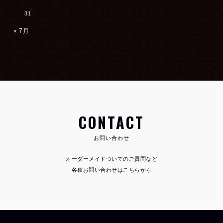
31
« 7月
CONTACT
お問い合わせ
オーダーメイドついてのご質問など
各種お問い合わせはこちらから