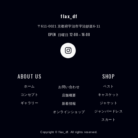
flax_df
〒611-0021 京都府宇治市宇治妙楽6-11
OPEN
日曜日 12:00～16:00
ABOUT US
SHOP
ホーム
ベスト
お問い合わせ
コンセプト
キャスケット
店舗概要
ギャラリー
ジャケット
新着情報
ジャンパードレス
オンラインショップ
スカート
Copyright © flax_df. All rights reserved.