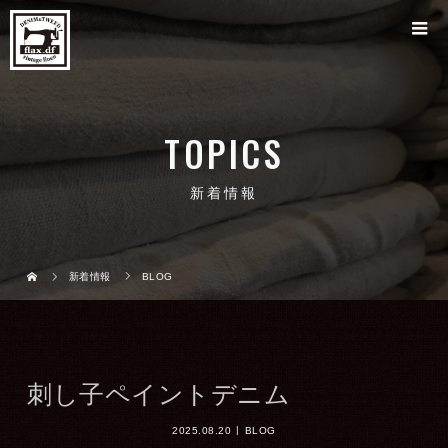
TOPICS
新着情報
新着情報
BLOG
刺し子ペイントデニム
2025.08.20
BLOG