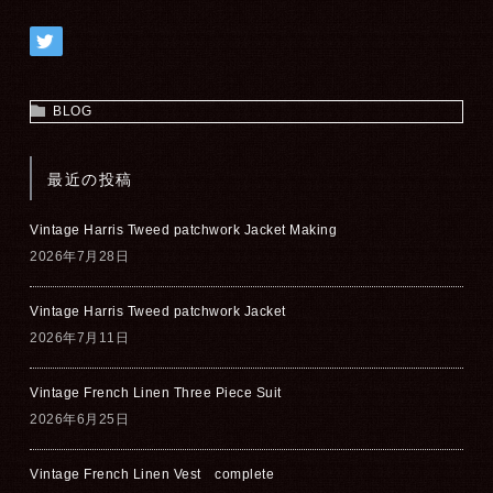
BLOG
最近の投稿
Vintage Harris Tweed patchwork Jacket Making
2026年7月28日
Vintage Harris Tweed patchwork Jacket
2026年7月11日
Vintage French Linen Three Piece Suit
2026年6月25日
Vintage French Linen Vest complete