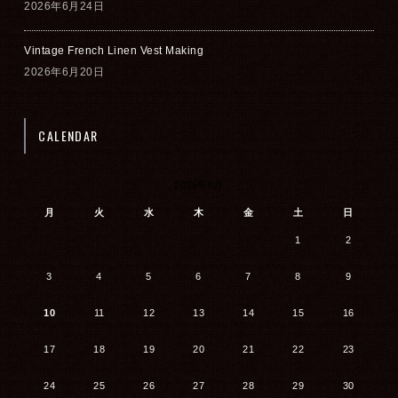
2026年6月24日
Vintage French Linen Vest Making
2026年6月20日
CALENDAR
2026年8月
月
火
水
木
金
土
日
1
2
3
4
5
6
7
8
9
10
11
12
13
14
15
16
17
18
19
20
21
22
23
24
25
26
27
28
29
30