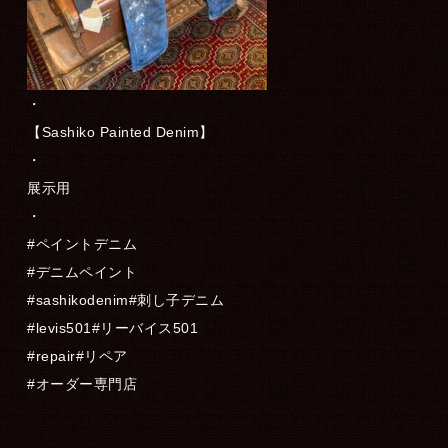
・
【Sashiko Painted Denim】
・
展示用
・
#ペイントデニム
#デニムペイント
#sashikodenim#刺し子デニム
#levis501#リーバイス501
#repair#リペア
#オーダー専門店