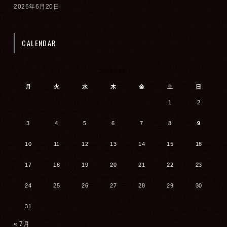
2026年6月20日
CALENDAR
2026年8月
月
火
水
木
金
土
日
1
2
3
4
5
6
7
8
9
10
11
12
13
14
15
16
17
18
19
20
21
22
23
24
25
26
27
28
29
30
31
« 7月