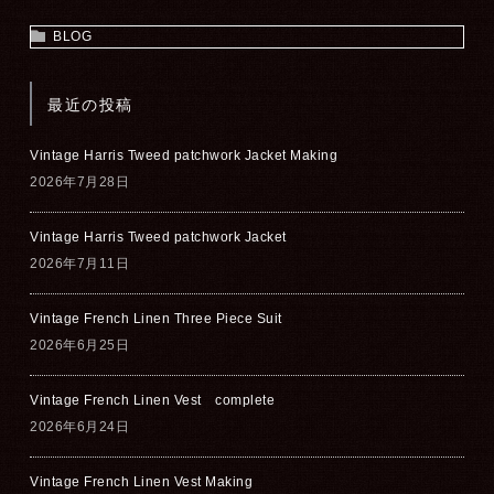
BLOG
最近の投稿
Vintage Harris Tweed patchwork Jacket Making
2026年7月28日
Vintage Harris Tweed patchwork Jacket
2026年7月11日
Vintage French Linen Three Piece Suit
2026年6月25日
Vintage French Linen Vest complete
2026年6月24日
Vintage French Linen Vest Making