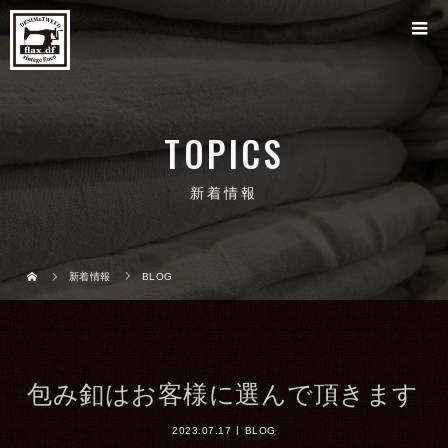
TOPICS
新着情報
新着情報
BLOG
包み釦はお客様に選んで頂きます
2023.07.17
BLOG