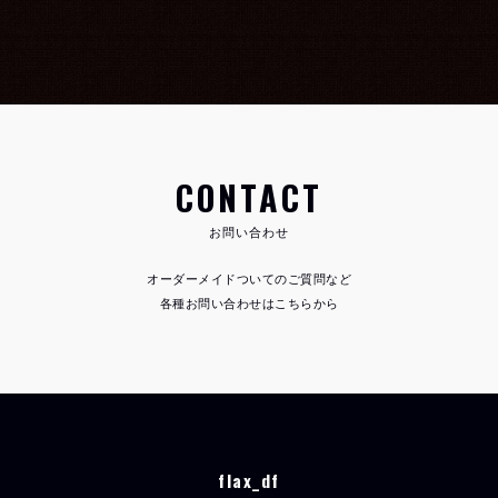
CONTACT
お問い合わせ
オーダーメイドついてのご質問など
各種お問い合わせはこちらから
flax_df