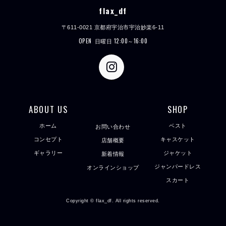
flax_df
〒611-0021 京都府宇治市宇治妙楽6-11
OPEN
日曜日 12:00～16:00
ABOUT US
SHOP
ホーム
ベスト
お問い合わせ
コンセプト
キャスケット
店舗概要
ギャラリー
ジャケット
新着情報
ジャンパードレス
オンラインショップ
スカート
Copyright © flax_df. All rights reserved.