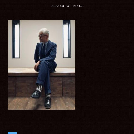
2023.08.14
BLOG