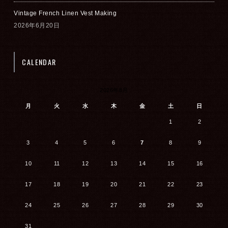
Vintage French Linen Vest Making
2026年6月20日
CALENDAR
2026年8月
月
火
水
木
金
土
日
1
2
3
4
5
6
7
8
9
10
11
12
13
14
15
16
17
18
19
20
21
22
23
24
25
26
27
28
29
30
31