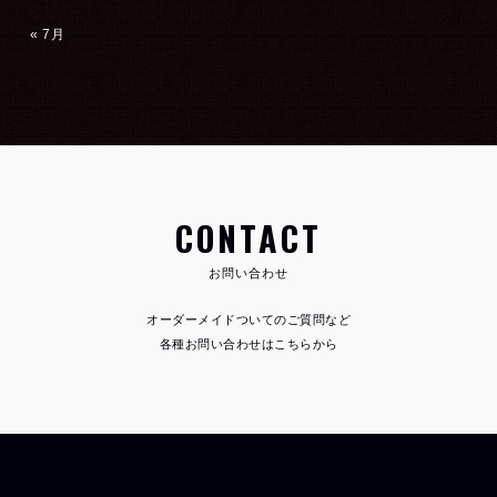
« 7月
CONTACT
お問い合わせ
オーダーメイドついてのご質問など
各種お問い合わせはこちらから