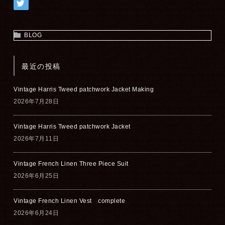
BLOG
最近の投稿
Vintage Harris Tweed patchwork Jacket Making
2026年7月28日
Vintage Harris Tweed patchwork Jacket
2026年7月11日
Vintage French Linen Three Piece Suit
2026年6月25日
Vintage French Linen Vest complete
2026年6月24日