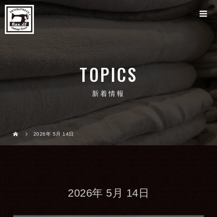
TOPICS
新着情報
2026年 5月 14日
2026年 5月 14日