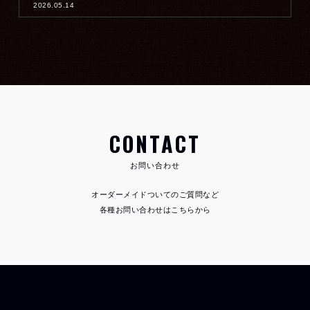
2026.05.14
CONTACT
お問い合わせ
オーダーメイドついてのご質問など
各種お問い合わせはこちらから