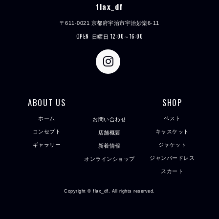
flax_df
〒611-0021 京都府宇治市宇治妙楽6-11
OPEN
日曜日 12:00～16:00
ABOUT US
SHOP
ホーム
ベスト
お問い合わせ
コンセプト
キャスケット
店舗概要
ギャラリー
ジャケット
新着情報
ジャンパードレス
オンラインショップ
スカート
Copyright © flax_df. All rights reserved.