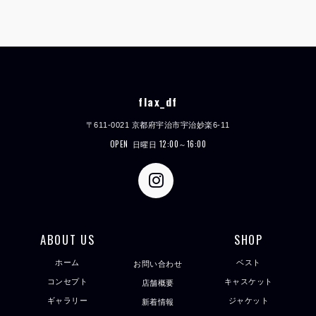
flax_df
〒611-0021 京都府宇治市宇治妙楽6-11
OPEN
日曜日 12:00～16:00
ABOUT US
SHOP
ホーム
ベスト
お問い合わせ
コンセプト
キャスケット
店舗概要
ギャラリー
ジャケット
新着情報