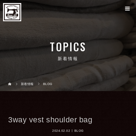
TOPICS
新着情報
新着情報
BLOG
3way vest shoulder bag
2024.02.02
BLOG