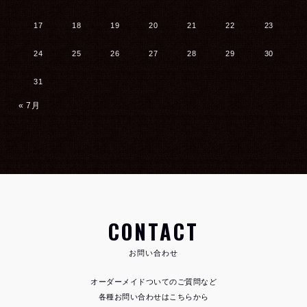
17
18
19
20
21
22
23
24
25
26
27
28
29
30
31
« 7月
CONTACT
お問い合わせ
オーダーメイドついてのご質問など
各種お問い合わせはこちらから