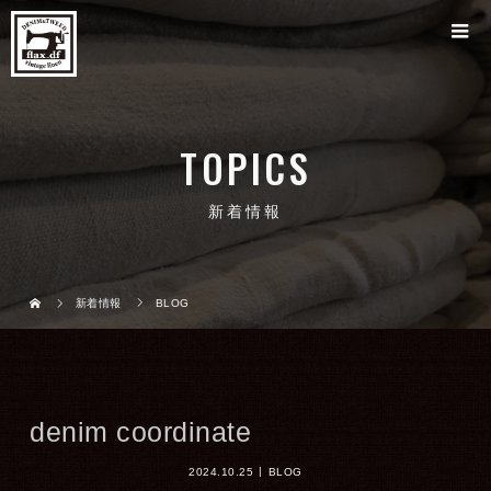
TOPICS
新着情報
新着情報
BLOG
denim coordinate
2024.10.25
BLOG