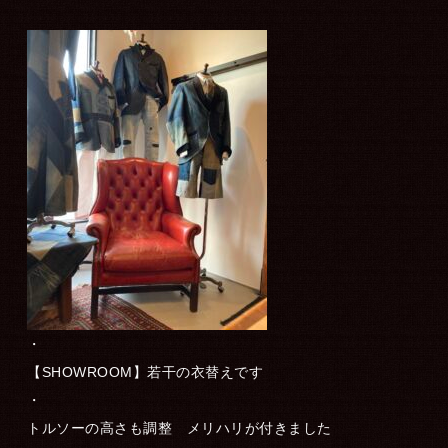
・
【SHOWROOM】若干の衣替えです
・
トルソーの高さも調整 メリハリが付きました