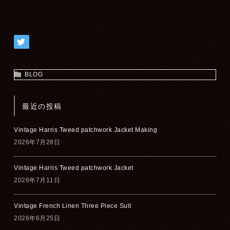
BLOG
最近の投稿
Vintage Harris Tweed patchwork Jacket Making
2026年7月28日
Vintage Harris Tweed patchwork Jacket
2026年7月11日
Vintage French Linen Three Piece Suit
2026年6月25日