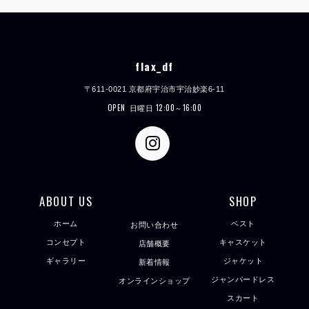
flax_df
〒611-0021 京都府宇治市宇治妙楽6-11
OPEN
日曜日 12:00～16:00
ABOUT US
SHOP
ホーム
ベスト
お問い合わせ
コンセプト
キャスケット
店舗概要
ギャラリー
ジャケット
新着情報
ジャンパードレス
オンラインショップ
スカート