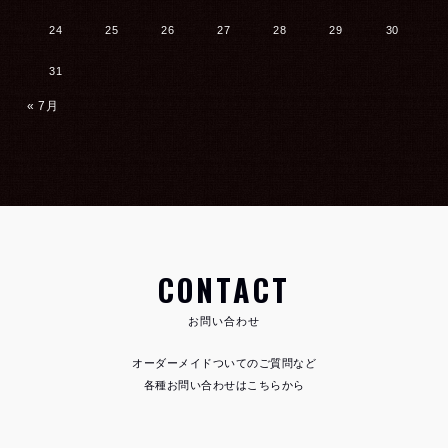
24
25
26
27
28
29
30
31
« 7月
CONTACT
お問い合わせ
オーダーメイドついてのご質問など
各種お問い合わせはこちらから