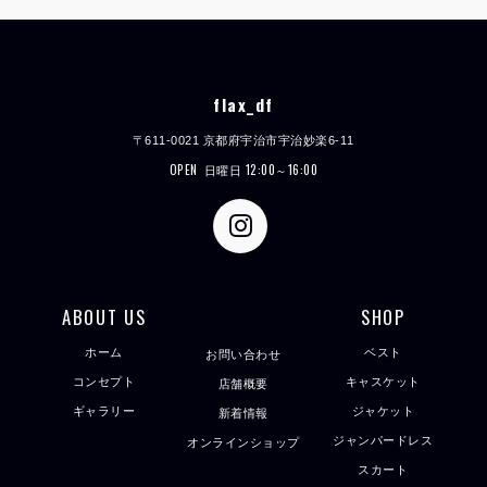
flax_df
〒611-0021 京都府宇治市宇治妙楽6-11
OPEN
日曜日 12:00～16:00
ABOUT US
SHOP
ホーム
ベスト
お問い合わせ
コンセプト
キャスケット
店舗概要
ギャラリー
ジャケット
新着情報
ジャンパードレス
オンラインショップ
スカート