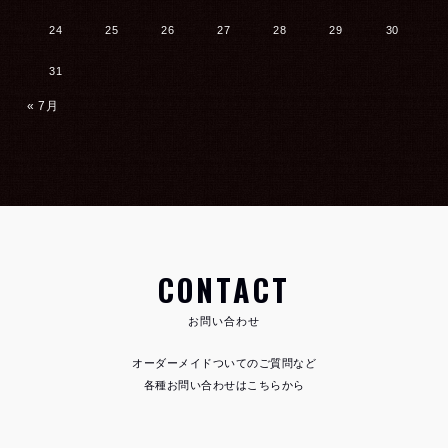
24
25
26
27
28
29
30
31
« 7月
CONTACT
お問い合わせ
オーダーメイドついてのご質問など
各種お問い合わせはこちらから