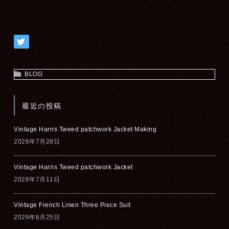
BLOG
最近の投稿
Vintage Harris Tweed patchwork Jacket Making
2026年7月28日
Vintage Harris Tweed patchwork Jacket
2026年7月11日
Vintage French Linen Three Piece Suit
2026年6月25日