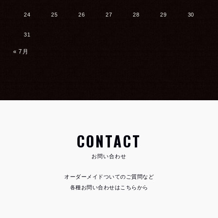
24
25
26
27
28
29
30
31
« 7月
CONTACT
お問い合わせ
オーダーメイドついてのご質問など
各種お問い合わせはこちらから