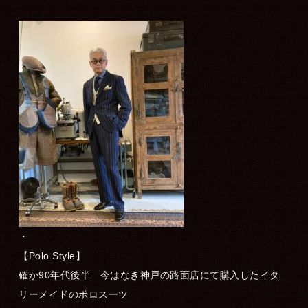
・
【Polo Style】
確か90年代後半 今はなき神戸の路面店にて購入したイタ
リーメイドのポロスーツ