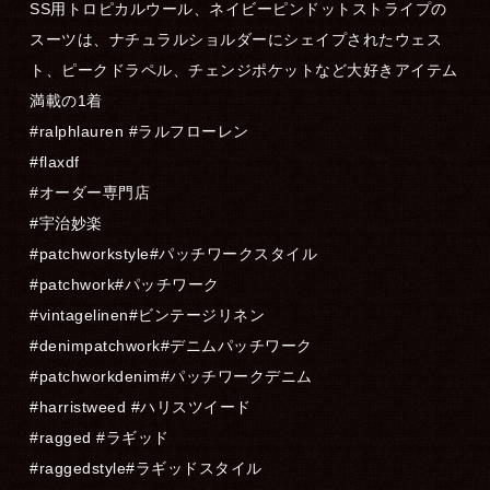
SS用トロピカルウール、ネイビーピンドットストライプの
スーツは、ナチュラルショルダーにシェイプされたウェス
ト、ピークドラペル、チェンジポケットなど大好きアイテム
満載の1着
#ralphlauren #ラルフローレン
#flaxdf
#オーダー専門店
#宇治妙楽
#patchworkstyle#パッチワークスタイル
#patchwork#パッチワーク
#vintagelinen#ビンテージリネン
#denimpatchwork#デニムパッチワーク
#patchworkdenim#パッチワークデニム
#harristweed #ハリスツイード
#ragged #ラギッド
#raggedstyle#ラギッドスタイル