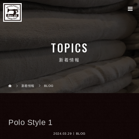
TOPICS
新着情報
新着情報
BLOG
Polo Style 1
2024.03.29
BLOG