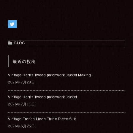
BLOG
最近の投稿
Vintage Harris Tweed patchwork Jacket Making
2026年7月28日
Vintage Harris Tweed patchwork Jacket
2026年7月11日
Vintage French Linen Three Piece Suit
2026年6月25日