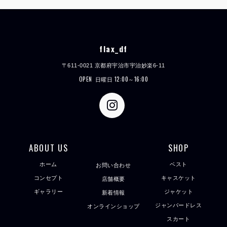
flax_df
〒611-0021 京都府宇治市宇治妙楽6-11
OPEN
日曜日 12:00～16:00
ABOUT US
SHOP
ホーム
ベスト
お問い合わせ
コンセプト
キャスケット
店舗概要
ギャラリー
ジャケット
新着情報
ジャンパードレス
オンラインショップ
スカート