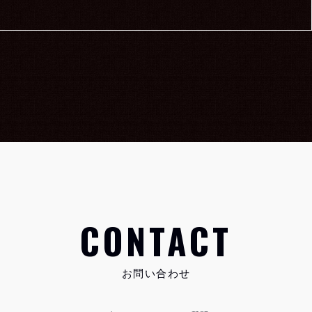
CONTACT
お問い合わせ