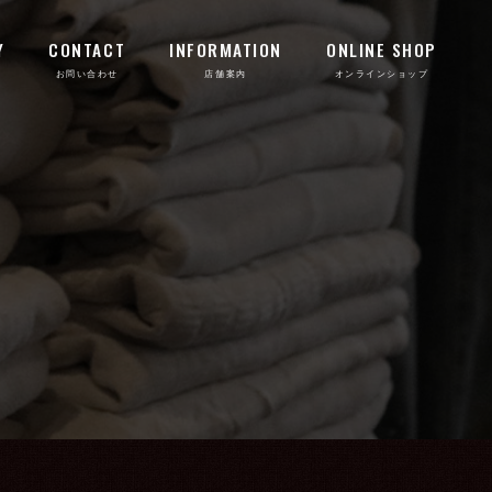
Y
CONTACT
INFORMATION
ONLINE SHOP