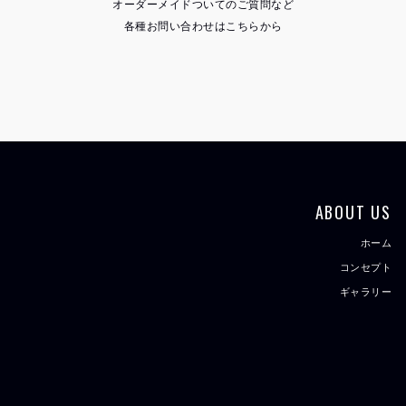
オーダーメイドついてのご質問など
各種お問い合わせはこちらから
ABOUT US
ホーム
コンセプト
ギャラリー