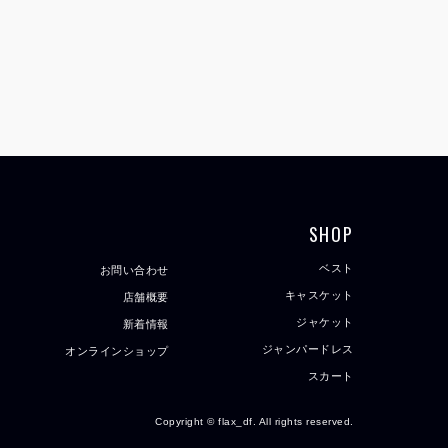
SHOP
ベスト
お問い合わせ
キャスケット
店舗概要
ジャケット
新着情報
ジャンパードレス
オンラインショップ
スカート
Copyright © flax_df. All rights reserved.