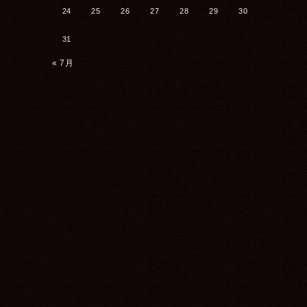
24
25
26
27
28
29
30
31
« 7月