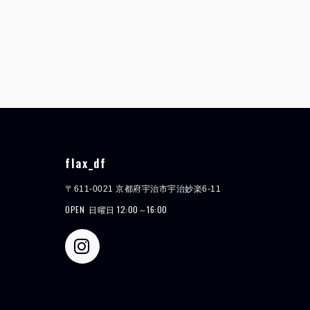
flax_df
〒611-0021 京都府宇治市宇治妙楽6-11
OPEN
日曜日 12:00～16:00