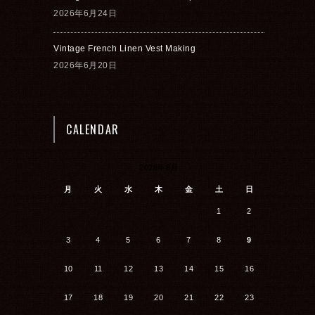
2026年6月24日
Vintage French Linen Vest Making
2026年6月20日
CALENDAR
2026年8月
月
火
水
木
金
土
日
1
2
3
4
5
6
7
8
9
10
11
12
13
14
15
16
17
18
19
20
21
22
23