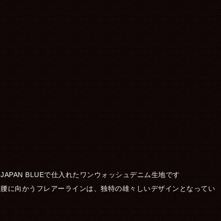
APAN BLUEで仕入れたワンウォッシュデニム生地です
て腰に向かうフレアーラインは、独特の雄々しいデザインとなってい