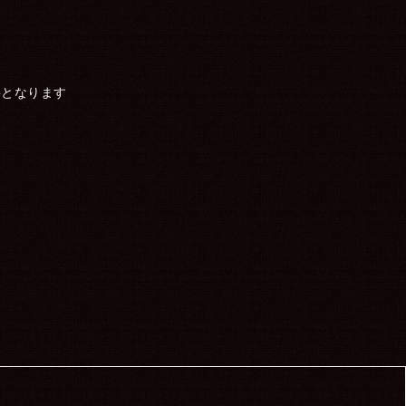
要となります