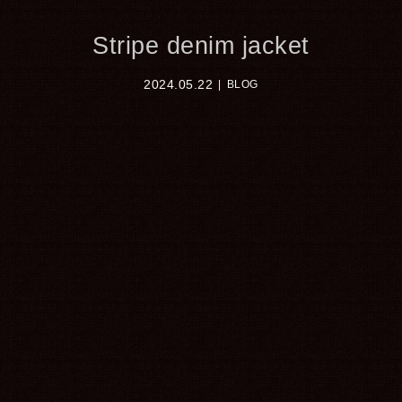
Stripe denim jacket
2024.05.22
BLOG