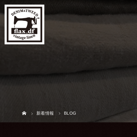
新着情報
BLOG