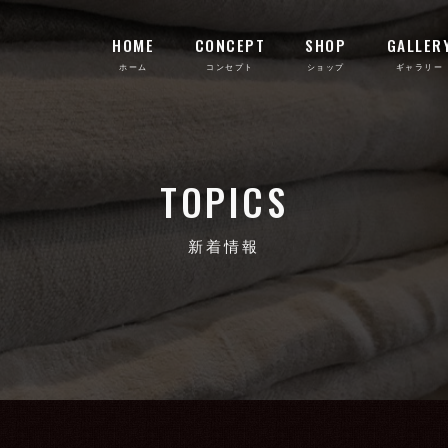
HOME
CONCEPT
SHOP
GALLER
TOPICS
新着情報