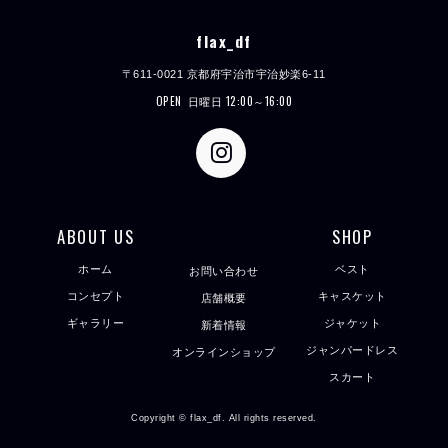
flax_df
〒611-0021 京都府宇治市宇治妙楽6-11
OPEN
日曜日 12:00～16:00
ABOUT US
SHOP
ホーム
ベスト
お問い合わせ
コンセプト
キャスケット
店舗概要
ギャラリー
ジャケット
新着情報
ジャンパードレス
オンラインショップ
スカート
Copyright © flax_df. All rights reserved.