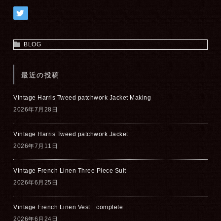
BLOG
最近の投稿
Vintage Harris Tweed patchwork Jacket Making
2026年7月28日
Vintage Harris Tweed patchwork Jacket
2026年7月11日
Vintage French Linen Three Piece Suit
2026年6月25日
Vintage French Linen Vest complete
2026年6月24日