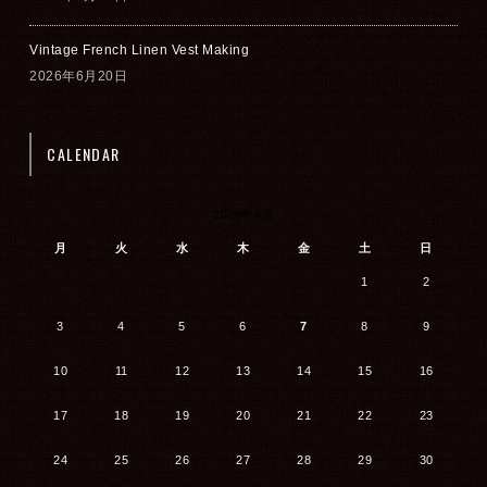
Vintage French Linen Vest Making
2026年6月20日
CALENDAR
2026年8月
月
火
水
木
金
土
日
1
2
3
4
5
6
7
8
9
10
11
12
13
14
15
16
17
18
19
20
21
22
23
24
25
26
27
28
29
30