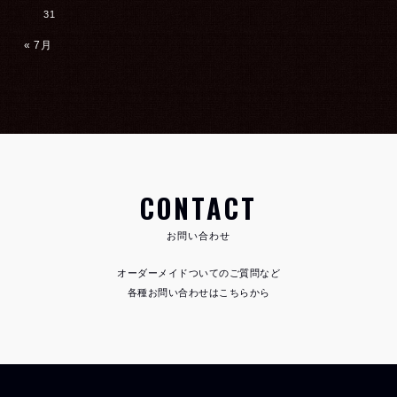
31
« 7月
CONTACT
お問い合わせ
オーダーメイドついてのご質問など
各種お問い合わせはこちらから