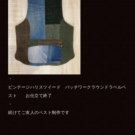
・
ビンテージハリスツイード パッチワークラウンドラペルベ
スト お仕立て終了
・
続けてご友人のベスト制作です