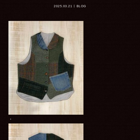
2025.03.21
BLOG
・