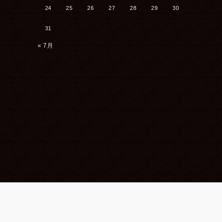
24
25
26
27
28
29
30
31
« 7月