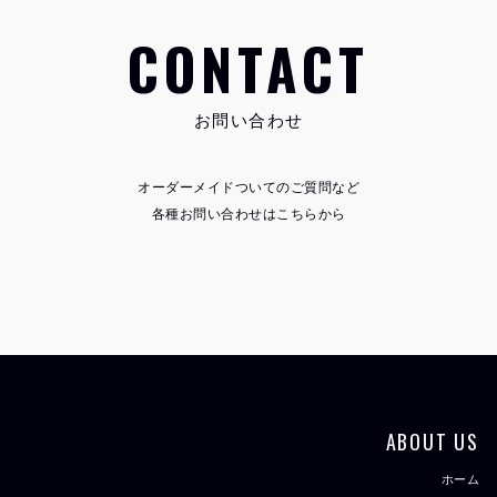
CONTACT
お問い合わせ
オーダーメイドついてのご質問など
各種お問い合わせはこちらから
ABOUT US
ホーム