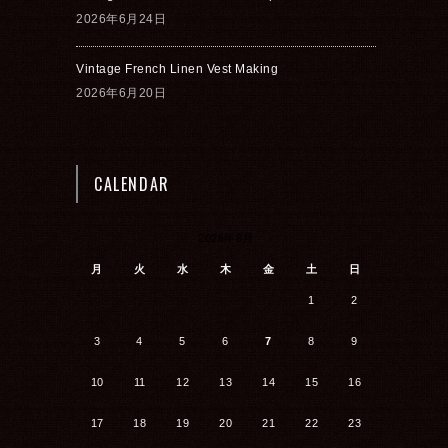
2026年6月24日
Vintage French Linen Vest Making
2026年6月20日
CALENDAR
2026年8月
月
火
水
木
金
土
日
1
2
3
4
5
6
7
8
9
10
11
12
13
14
15
16
17
18
19
20
21
22
23