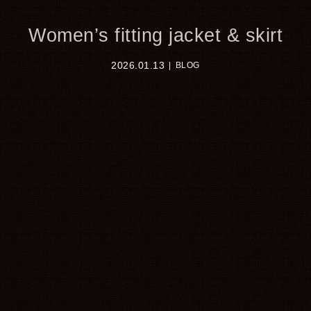
Women’s fitting jacket & skirt
2026.01.13
BLOG