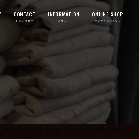
Y
CONTACT
INFORMATION
ONLINE SHOP