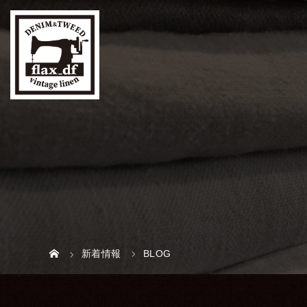
新着情報
BLOG