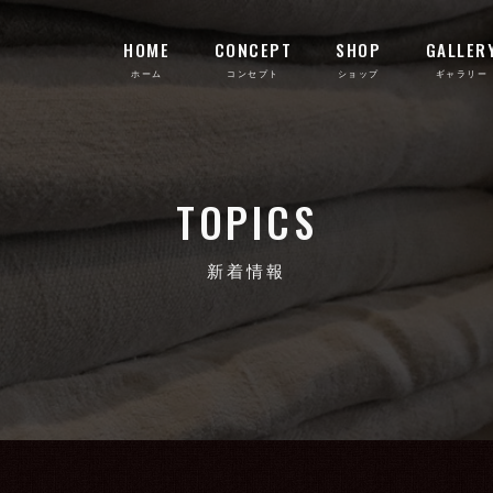
HOME
CONCEPT
SHOP
GALLER
TOPICS
新着情報