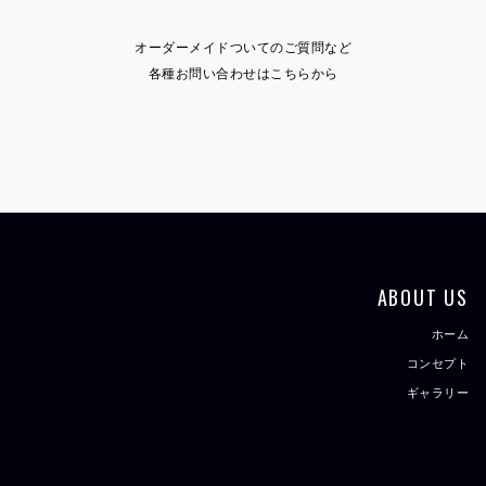
オーダーメイドついてのご質問など
各種お問い合わせはこちらから
ABOUT US
ホーム
コンセプト
ギャラリー