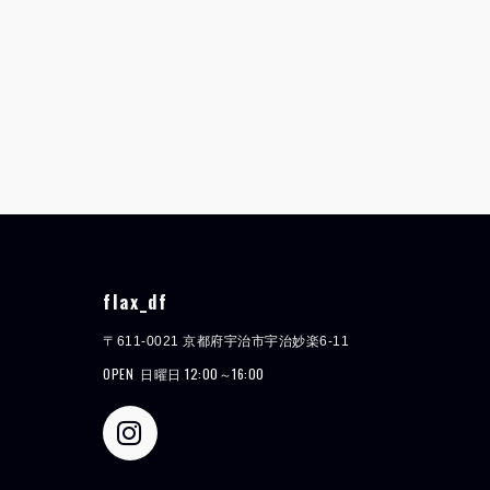
flax_df
〒611-0021 京都府宇治市宇治妙楽6-11
OPEN
日曜日 12:00～16:00