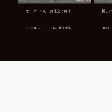
オーダー2点 お仕立て終了
新し
,
2023.07.20
BLOG
新作商品
2023.0