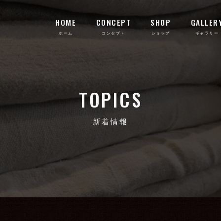
HOME
CONCEPT
SHOP
GALLER
TOPICS
新着情報