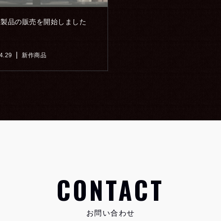
い製品の販売を開始しました
4.29
新作商品
CONTACT
お問い合わせ