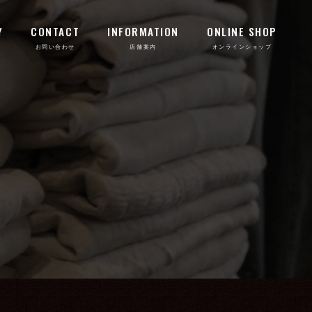
Y
CONTACT
INFORMATION
ONLINE SHOP