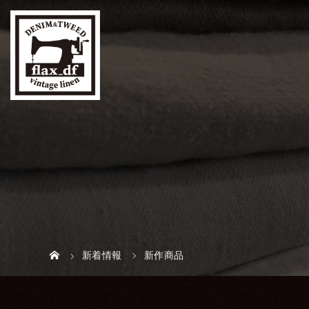
新着情報
新作商品