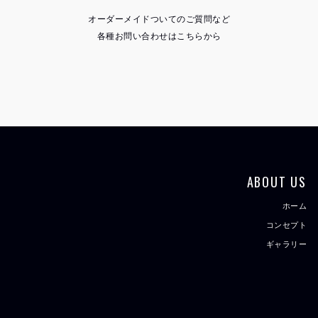
オーダーメイドついてのご質問など
各種お問い合わせはこちらから
ABOUT US
ホーム
コンセプト
ギャラリー