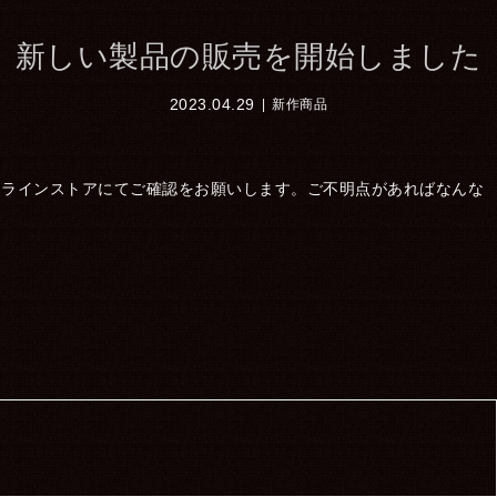
新しい製品の販売を開始しました
2023.04.29
新作商品
ンラインストアにてご確認をお願いします。ご不明点があればなんな