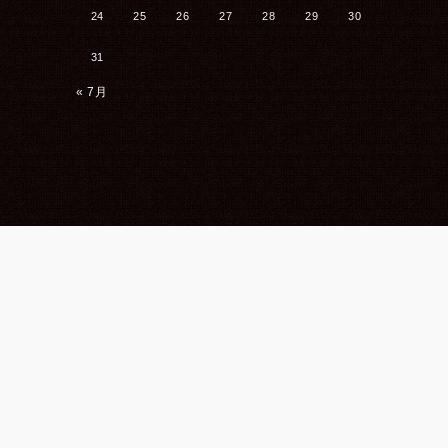
24
25
26
27
28
29
30
31
« 7月