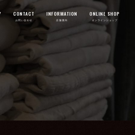
Y
CONTACT
INFORMATION
ONLINE SHOP