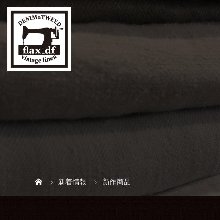
新着情報
新作商品