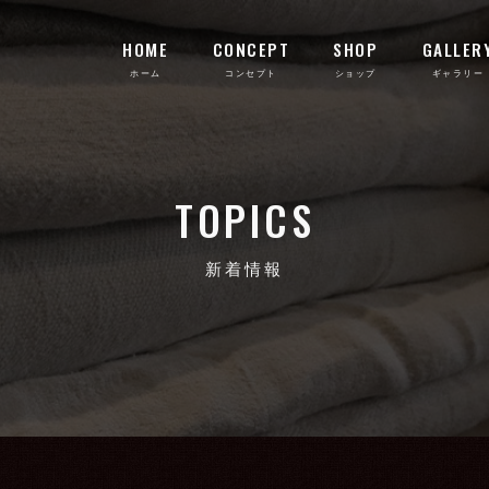
HOME
CONCEPT
SHOP
GALLER
TOPICS
新着情報