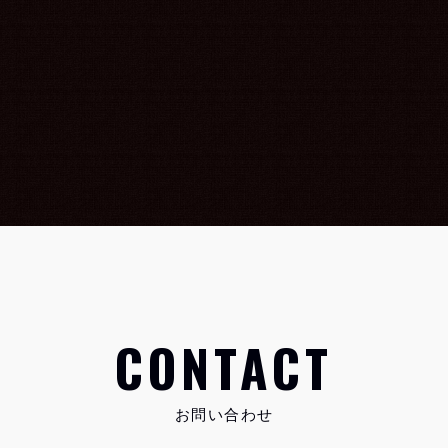
CONTACT
お問い合わせ