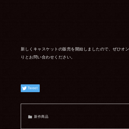
新しくキャスケットの販売を開始しましたので、ぜひオ
りとお問い合わせください。
Tweet
新作商品