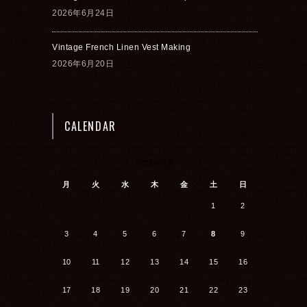
2026年6月24日
Vintage French Linen Vest Making
2026年6月20日
CALENDAR
2026年8月
月
火
水
木
金
土
日
1
2
3
4
5
6
7
8
9
10
11
12
13
14
15
16
17
18
19
20
21
22
23