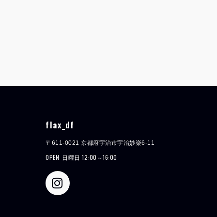
flax_df
〒611-0021 京都府宇治市宇治妙楽6-11
OPEN
日曜日 12:00～16:00